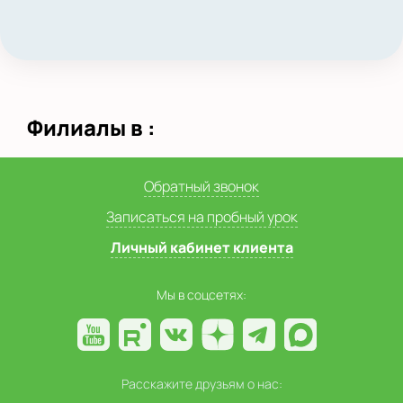
Филиалы в :
Обратный звонок
Записаться на пробный урок
Личный кабинет клиента
Мы в соцсетях:
Расскажите друзьям о нас: