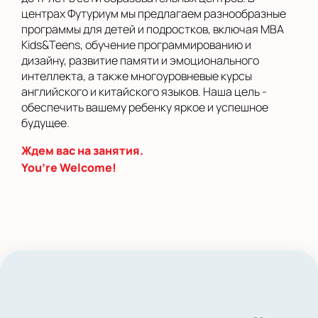
центрах Футуриум мы предлагаем разнообразные
программы для детей и подростков, включая MBA
Kids&Teens, обучение программированию и
дизайну, развитие памяти и эмоционального
интеллекта, а также многоуровневые курсы
английского и китайского языков. Наша цель -
обеспечить вашему ребенку яркое и успешное
будущее.
Ждем вас на занятия.
You’re Welcome!